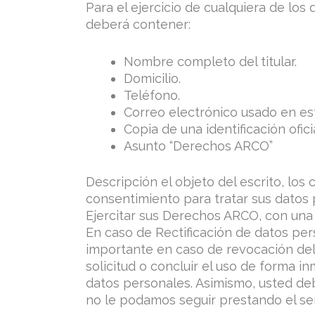
Para el ejercicio de cualquiera de lo
deberá contener:
Nombre completo del titular.
Domicilio.
Teléfono.
Correo electrónico usado en est
Copia de una identificación ofici
Asunto “Derechos ARCO”
Descripción el objeto del escrito, los
consentimiento para tratar sus datos 
Ejercitar sus Derechos ARCO, con una d
En caso de Rectificación de datos per
importante en caso de revocación de
solicitud o concluir el uso de forma i
datos personales. Asimismo, usted deb
no le podamos seguir prestando el serv