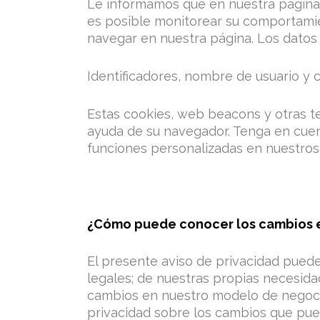
Le informamos que en nuestra página d
es posible monitorear su comportamien
navegar en nuestra página. Los datos
Identificadores, nombre de usuario y 
Estas cookies, web beacons y otras t
ayuda de su navegador. Tenga en cuent
funciones personalizadas en nuestros 
¿Cómo puede conocer los cambios e
El presente aviso de privacidad puede
legales; de nuestras propias necesida
cambios en nuestro modelo de negoci
privacidad sobre los cambios que pued