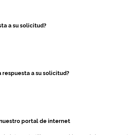
ta a su solicitud?
respuesta a su solicitud?
nuestro portal de internet