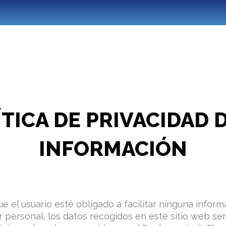
TICA DE PRIVACIDAD 
INFORMACIÓN
ue el usuario esté obligado a facilitar ninguna inform
r personal, los datos recogidos en este sitio web ser