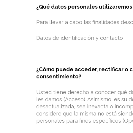
¿Qué datos personales utilizaremos 
Para llevar a cabo las finalidades des
Datos de identificación y contacto
¿Cómo puede acceder, rectificar o c
consentimiento?
Usted tiene derecho a conocer qué da
les damos (Acceso). Asimismo, es su d
desactualizada, sea inexacta o incomp
considere que la misma no está siend
personales para fines específicos (O