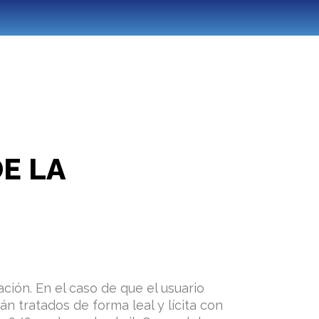
DE LA
ación. En el caso de que el usuario
án tratados de forma leal y lícita con