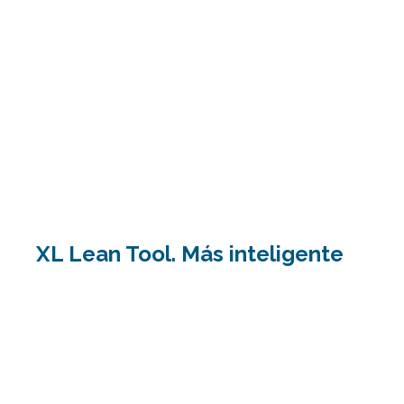
XL Lean Tool. Más inteligente